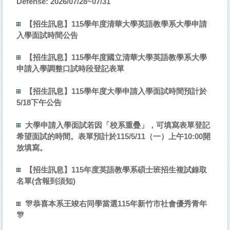
Defense: 2026/07/28~07/31
【招生訊息】115學年度清華大學英語教學系大學申請
入學面試時間公告
【招生訊息】115學年度國立清華大學英語教學系大學
申請入學調整口試時段登記表單
【招生訊息】115學年度大學申請入學面試時間預計於
5/18下午公告
大學申請入學面試若因「校系重疊」，可填寫表單登記
希望面試的時間。表單預計於115/5/11（一）上午10:00開
放填寫。
【招生訊息】115年度英語教學系碩士班招生複試錄取
名單(含報到須知)
🎊恭喜本系王竣右同學當選115年新竹市社會優秀青年
🎊