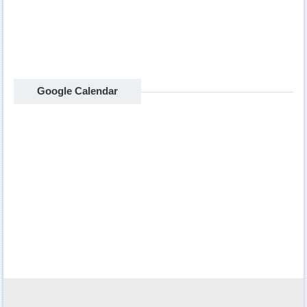
Google Calendar