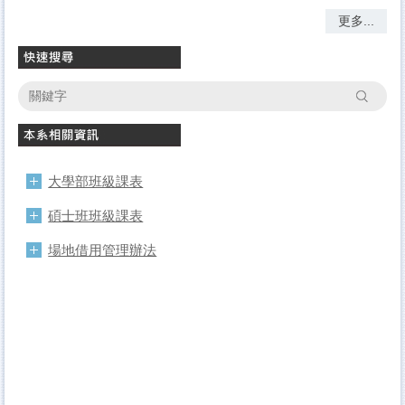
更多...
搜尋
大學部班級課表
碩士班班級課表
場地借用管理辦法